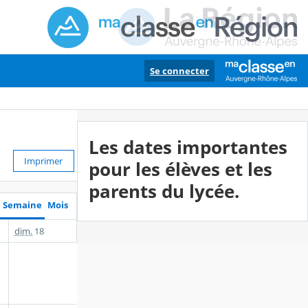
Se connecter
Les dates importantes
Imprimer
pour les élèves et les
parents du lycée.
Semaine
Mois
dim.
18