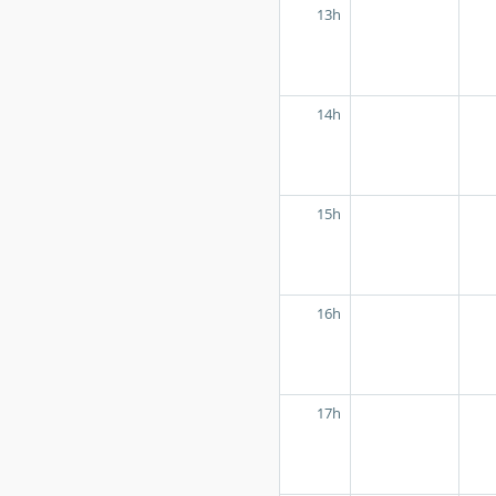
13h
14h
15h
16h
17h