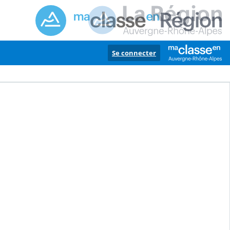
Se connecter