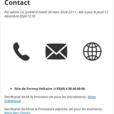
Contact
Par admin csi, publié le mardi 26 mars 2024 23:11 - Mis à jour le jeudi 12
décembre 2024 12:10
Site de Ferney-Voltaire (+33)(0) 4 50 40 00 00
Secrétariat de M. le Proviseur (et pour les inscriptions) :
Mme
Cretenoud
Secrétariat de Mme la Proviseure adjointe (et pour les examens) :
Mme Ben Cherifa