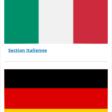
Section Italienne