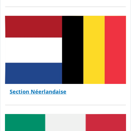
Section Néerlandaise