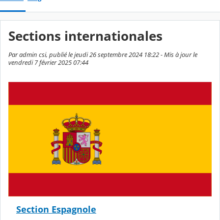
Sections internationales
Par admin csi, publié le jeudi 26 septembre 2024 18:22 - Mis à jour le
vendredi 7 février 2025 07:44
Section Espagnole