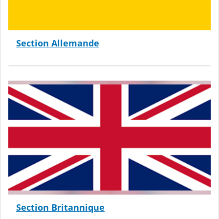
Section Allemande
Section Britannique