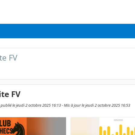
te FV
ite FV
 publié le jeudi 2 octobre 2025 16:13 - Mis à jour le jeudi 2 octobre 2025 16:53