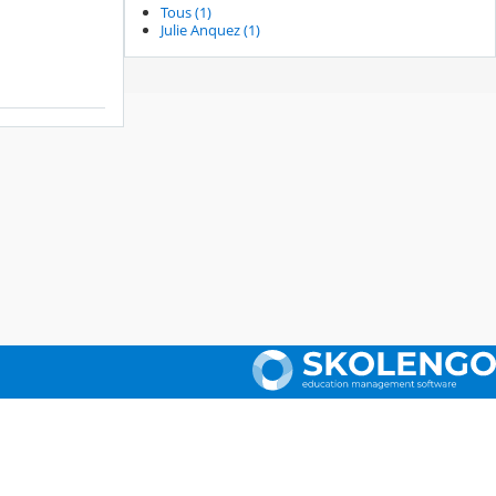
Tous (1)
Julie Anquez (1)