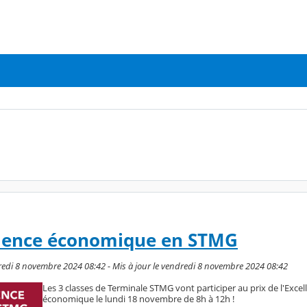
ellence économique en STMG
dredi 8 novembre 2024 08:42 - Mis à jour le vendredi 8 novembre 2024 08:42
Les 3 classes de Terminale STMG vont participer au prix de l'Excel
économique le lundi 18 novembre de 8h à 12h !