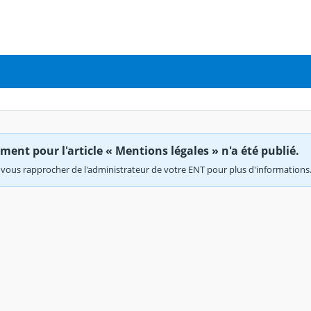
ent pour l'article « Mentions légales » n'a été publié.
vous rapprocher de l'administrateur de votre ENT pour plus d'informations