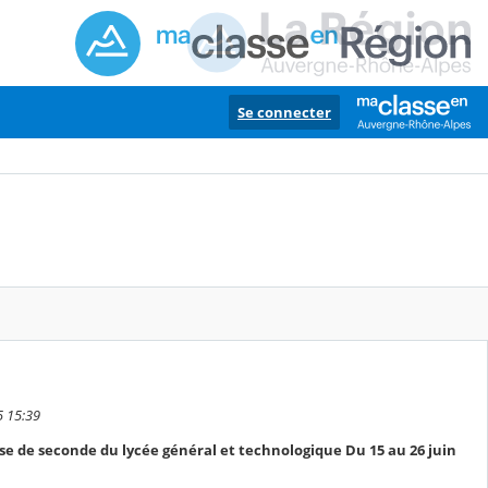
Se connecter
5 15:39
se de seconde du lycée général et technologique Du 15 au 26 juin