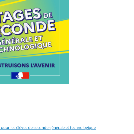
n pour les élèves de seconde générale et technologique