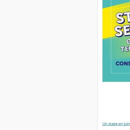
Un stage en jui