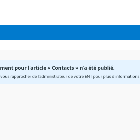
ent pour l'article « Contacts » n'a été publié.
vous rapprocher de l'administrateur de votre ENT pour plus d'informations