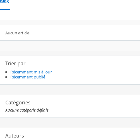
Blog
Aucun article
Trier par
Récemment mis à jour
Récemment publié
Catégories
Aucune catégorie définie
Auteurs