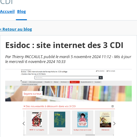
CDI
Accueil
Blog
‹
Retour au blog
Esidoc : site internet des 3 CDI
Par Thierry PACCAULT, publié le mardi 5 novembre 2024 11:12 - Mis à jour
le mercredi 6 novembre 2024 10:33