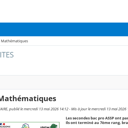
e Mathématiques
ITES
 Mathématiques
RE, publié le mercredi 13 mai 2026 14:12 - Mis à jour le mercredi 13 mai 2026 
Les secondes bac pro ASSP ont par
Ils ont terminé au 7ème rang, bra