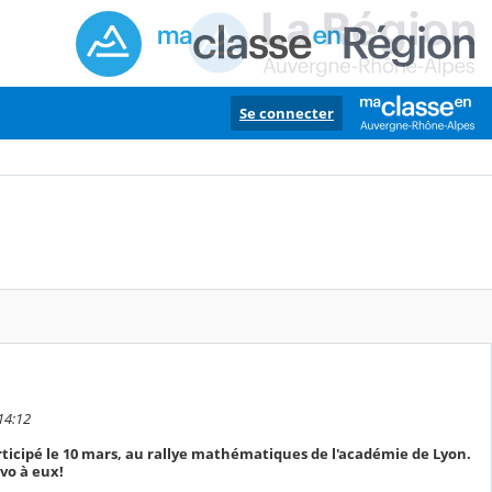
Se connecter
14:12
ticipé le 10 mars, au rallye mathématiques de l'académie de Lyon.
vo à eux!